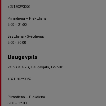
+37120293056
Pirmdiena – Piektdiena:
8:00 – 21:00
Sestdiena - Svētdiena:
8:00 - 20:00
Daugavpils
Vaļņu iela 2G, Daugavpils, LV-5401
+371 20293052
Pirmdiena – Piekdiena:
8:00 – 17:00