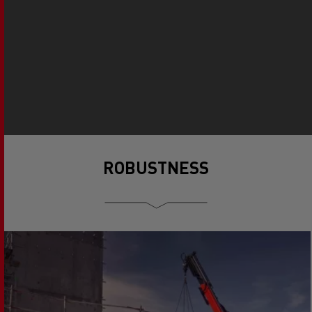
ROBUSTNESS