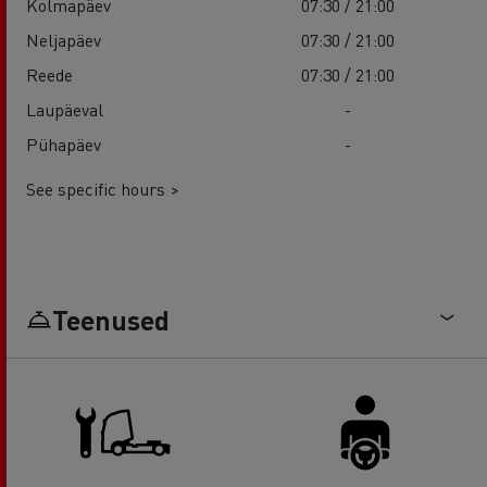
Kolmapäev
07:30 / 21:00
Neljapäev
07:30 / 21:00
Reede
07:30 / 21:00
Laupäeval
-
Pühapäev
-
See specific hours >
Teenused