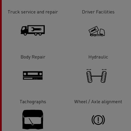
Truck service and repair
Driver Facilities
Body Repair
Hydraulic
Tachographs
Wheel / Axle alignment