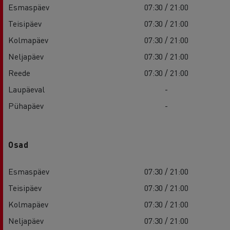
Esmaspäev
07:30 / 21:00
Teisipäev
07:30 / 21:00
Kolmapäev
07:30 / 21:00
Neljapäev
07:30 / 21:00
Reede
07:30 / 21:00
Laupäeval
-
Pühapäev
-
Osad
Esmaspäev
07:30 / 21:00
Teisipäev
07:30 / 21:00
Kolmapäev
07:30 / 21:00
Neljapäev
07:30 / 21:00