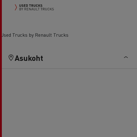
Used Trucks by Renault Trucks
Asukoht