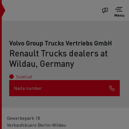
Menu
Volvo Group Trucks Vertriebs GmbH
Renault Trucks dealers at
Wildau, Germany
Suletud
Näita number
Gewerbepark 18
Verkaufsbuero Berlin-Wildau