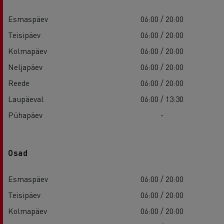
Esmaspäev
06:00 / 20:00
Teisipäev
06:00 / 20:00
Kolmapäev
06:00 / 20:00
Neljapäev
06:00 / 20:00
Reede
06:00 / 20:00
Laupäeval
06:00 / 13:30
Pühapäev
-
Osad
Esmaspäev
06:00 / 20:00
Teisipäev
06:00 / 20:00
Kolmapäev
06:00 / 20:00