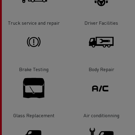
Truck service and repair
Driver Facilities
Brake Testing
Body Repair
Glass Replacement
Air conditionning