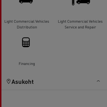
Light Commercial Vehicles
Light Commercial Vehicles
Distribution
Service and Repair
Financing
Asukoht