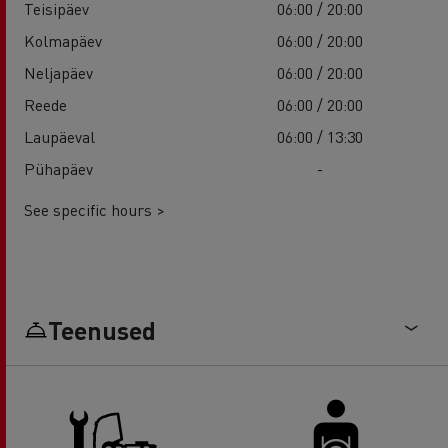
Teisipäev
06:00 / 20:00
Kolmapäev
06:00 / 20:00
Neljapäev
06:00 / 20:00
Reede
06:00 / 20:00
Laupäeval
06:00 / 13:30
Pühapäev
-
See specific hours >
Teenused