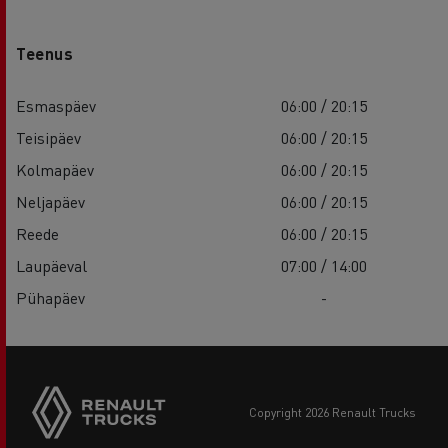
Teenus
Esmaspäev
06:00 / 20:15
Teisipäev
06:00 / 20:15
Kolmapäev
06:00 / 20:15
Neljapäev
06:00 / 20:15
Reede
06:00 / 20:15
Laupäeval
07:00 / 14:00
Pühapäev
-
copyright 2026 Renault Trucks