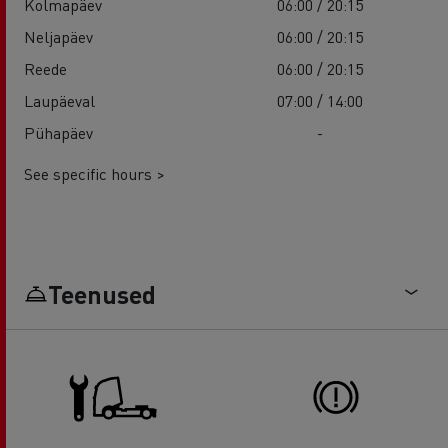
Kolmapäev
06:00 / 20:15
Neljapäev
06:00 / 20:15
Reede
06:00 / 20:15
Laupäeval
07:00 / 14:00
Pühapäev
-
See specific hours >
Teenused