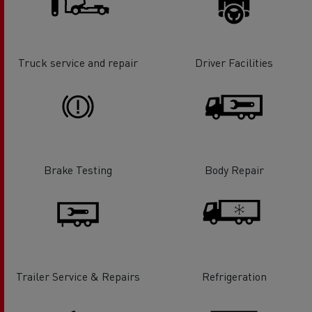
Truck service and repair
Driver Facilities
Brake Testing
Body Repair
Trailer Service & Repairs
Refrigeration