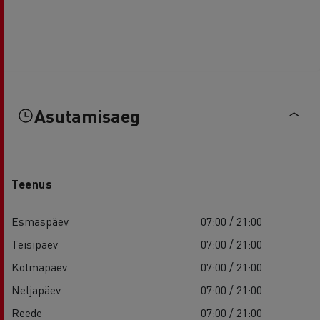
Asutamisaeg
Teenus
Esmaspäev
07:00 / 21:00
Teisipäev
07:00 / 21:00
Kolmapäev
07:00 / 21:00
Neljapäev
07:00 / 21:00
Reede
07:00 / 21:00