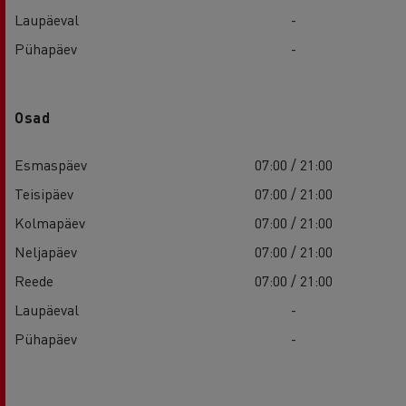
Laupäeval
-
Pühapäev
-
Osad
Esmaspäev
07:00 / 21:00
Teisipäev
07:00 / 21:00
Kolmapäev
07:00 / 21:00
Neljapäev
07:00 / 21:00
Reede
07:00 / 21:00
Laupäeval
-
Pühapäev
-