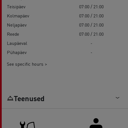
Teisipäev
07:00 / 21:00
Kolmapäev
07:00 / 21:00
Neljapäev
07:00 / 21:00
Reede
07:00 / 21:00
Laupäeval
-
Pühapäev
-
See specific hours >
Teenused