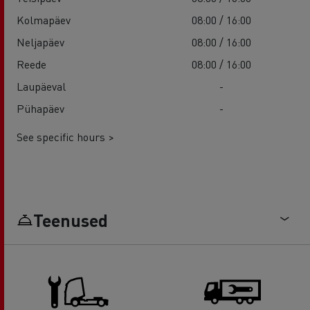
Kolmapäev
08:00 / 16:00
Neljapäev
08:00 / 16:00
Reede
08:00 / 16:00
Laupäeval
-
Pühapäev
-
See specific hours >
Teenused