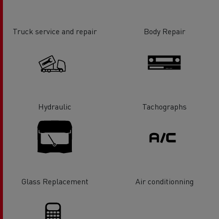
Truck service and repair
Body Repair
Hydraulic
Tachographs
Glass Replacement
Air conditionning