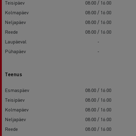
Teisipäev
08:00 / 16:00
Kolmapäev
08:00 / 16:00
Neljapäev
08:00 / 16:00
Reede
08:00 / 16:00
Laupäeval
-
Pühapäev
-
Teenus
Esmaspäev
08:00 / 16:00
Teisipäev
08:00 / 16:00
Kolmapäev
08:00 / 16:00
Neljapäev
08:00 / 16:00
Reede
08:00 / 16:00