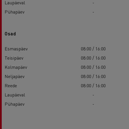
Laupäeval
-
Pühapäev
-
Osad
Esmaspäev
08:00 / 16:00
Teisipäev
08:00 / 16:00
Kolmapäev
08:00 / 16:00
Neljapäev
08:00 / 16:00
Reede
08:00 / 16:00
Laupäeval
-
Pühapäev
-