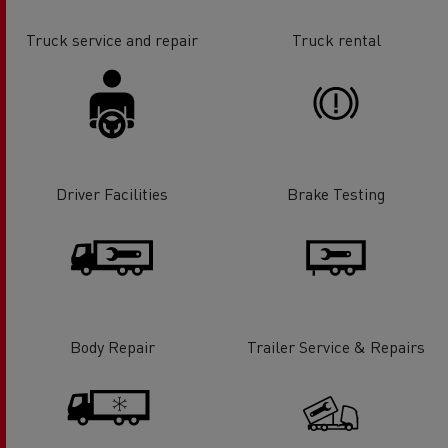
Truck service and repair
Truck rental
Driver Facilities
Brake Testing
Body Repair
Trailer Service & Repairs