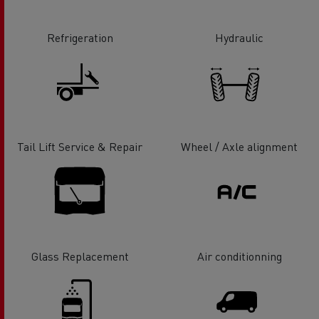
Refrigeration
Hydraulic
Tail Lift Service & Repair
Wheel / Axle alignment
Glass Replacement
Air conditionning