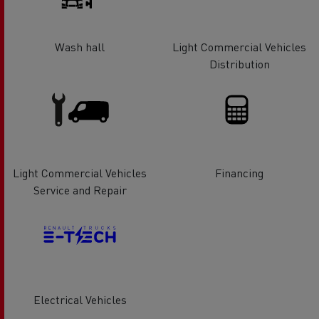
Wash hall
Light Commercial Vehicles
Distribution
Light Commercial Vehicles
Financing
Service and Repair
Electrical Vehicles