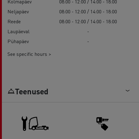
Kolmapäev
08:00 - 12:00 / 14:00 - 18:00
Neljapäev
08:00 - 12:00 / 14:00 - 18:00
Reede
08:00 - 12:00 / 14:00 - 18:00
Laupäeval
-
Pühapäev
-
See specific hours >
Teenused