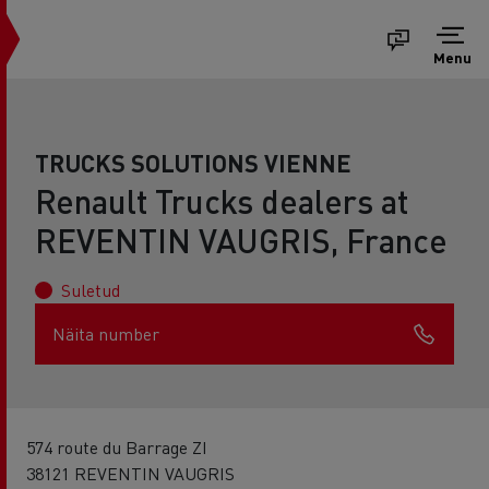
Menu
TRUCKS SOLUTIONS VIENNE
Renault Trucks dealers at
REVENTIN VAUGRIS, France
Suletud
Näita number
574 route du Barrage ZI
38121 REVENTIN VAUGRIS