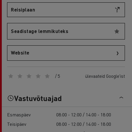
Reisiplaan
Seadistage lemmikuteks
Website
/ 5
ülevaateid Google'ist
Vastuvõtuajad
Esmaspäev
08:00 - 12:00 / 14:00 - 18:00
Teisipäev
08:00 - 12:00 / 14:00 - 18:00