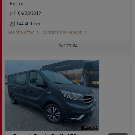
Euro 6
04/03/2019
144 400 km
See the offer
contact the vendor
Ref: 73184