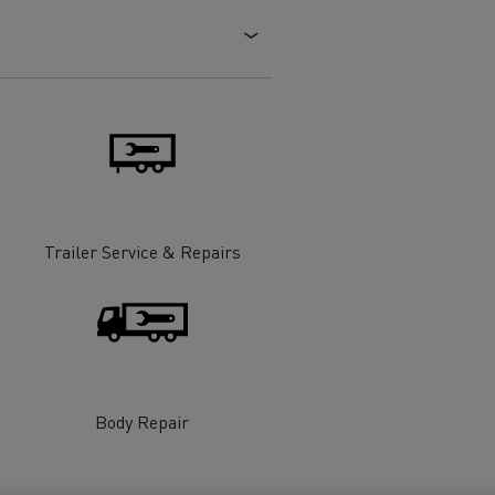
Trailer Service & Repairs
Body Repair