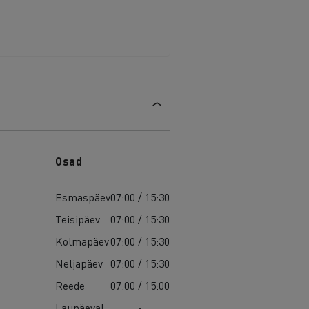
Osad
Esmaspäev
07:00 / 15:30
Teisipäev
07:00 / 15:30
Kolmapäev
07:00 / 15:30
Neljapäev
07:00 / 15:30
Reede
07:00 / 15:00
Laupäeval
-