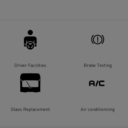
Driver Facilities
Brake Testing
Glass Replacement
Air conditionning