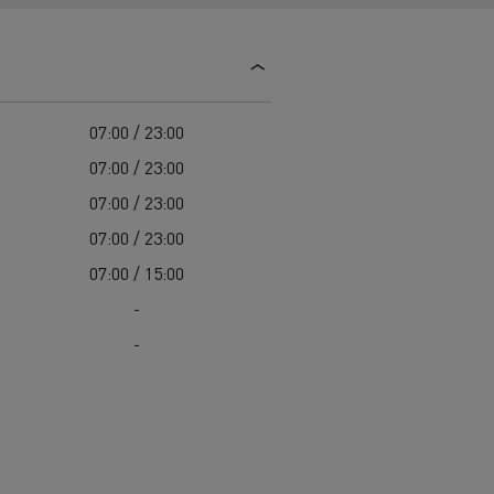
07:00 / 23:00
07:00 / 23:00
07:00 / 23:00
07:00 / 23:00
07:00 / 15:00
-
-