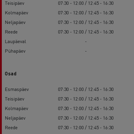
Teisipäev
07:30 - 12:00 / 12:45 - 16:30
Kolmapäev
07:30 - 12:00 / 12:45 - 16:30
Neljapäev
07:30 - 12:00 / 12:45 - 16:30
Reede
07:30 - 12:00 / 12:45 - 16:30
Laupäeval
-
Pühapäev
-
Osad
Esmaspäev
07:30 - 12:00 / 12:45 - 16:30
Teisipäev
07:30 - 12:00 / 12:45 - 16:30
Kolmapäev
07:30 - 12:00 / 12:45 - 16:30
Neljapäev
07:30 - 12:00 / 12:45 - 16:30
Reede
07:30 - 12:00 / 12:45 - 16:30