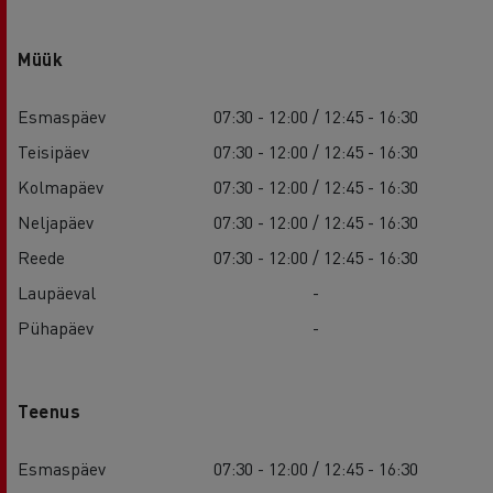
Müük
Esmaspäev
07:30 - 12:00 / 12:45 - 16:30
Teisipäev
07:30 - 12:00 / 12:45 - 16:30
Kolmapäev
07:30 - 12:00 / 12:45 - 16:30
Neljapäev
07:30 - 12:00 / 12:45 - 16:30
Reede
07:30 - 12:00 / 12:45 - 16:30
Laupäeval
-
Pühapäev
-
Teenus
Esmaspäev
07:30 - 12:00 / 12:45 - 16:30