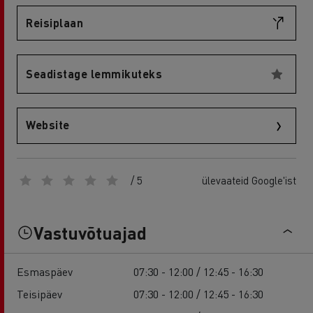
Reisiplaan
Seadistage lemmikuteks
Website
/ 5
ülevaateid Google'ist
Vastuvõtuajad
Esmaspäev
07:30 - 12:00 / 12:45 - 16:30
Teisipäev
07:30 - 12:00 / 12:45 - 16:30