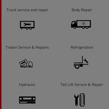
Truck service and repair
Body Repair
Trailer Service & Repairs
Refrigeration
Hydraulic
Tail Lift Service & Repair