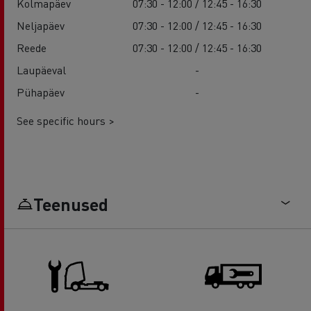
Kolmapäev
07:30 - 12:00 / 12:45 - 16:30
Neljapäev
07:30 - 12:00 / 12:45 - 16:30
Reede
07:30 - 12:00 / 12:45 - 16:30
Laupäeval
-
Pühapäev
-
See specific hours >
Teenused