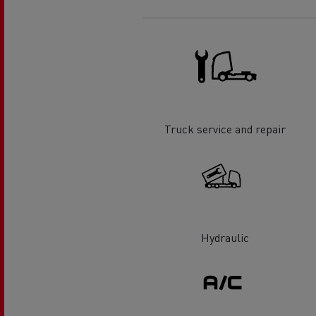
Truck service and repair
Hydraulic