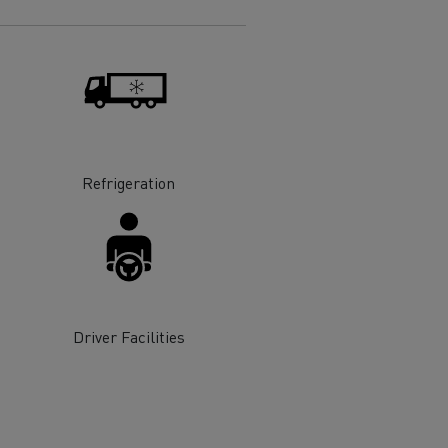
Refrigeration
Driver Facilities