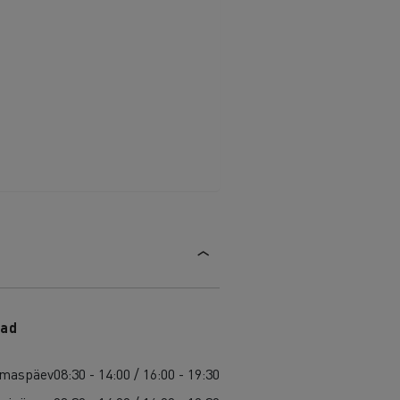
ad
maspäev
08:30 - 14:00 / 16:00 - 19:30