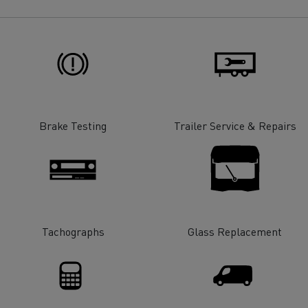
Brake Testing
Trailer Service & Repairs
Tachographs
Glass Replacement