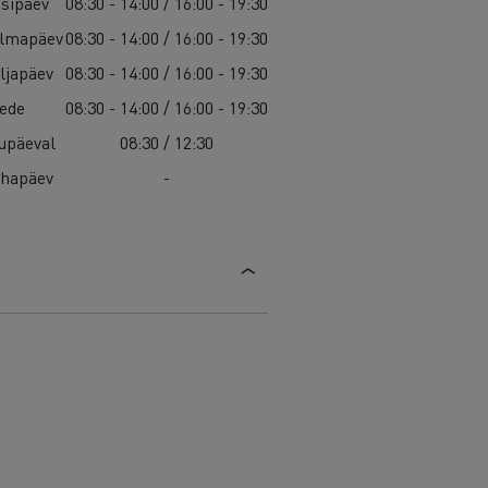
isipäev
08:30 - 14:00 / 16:00 - 19:30
lmapäev
08:30 - 14:00 / 16:00 - 19:30
ljapäev
08:30 - 14:00 / 16:00 - 19:30
ede
08:30 - 14:00 / 16:00 - 19:30
upäeval
08:30 / 12:30
hapäev
-