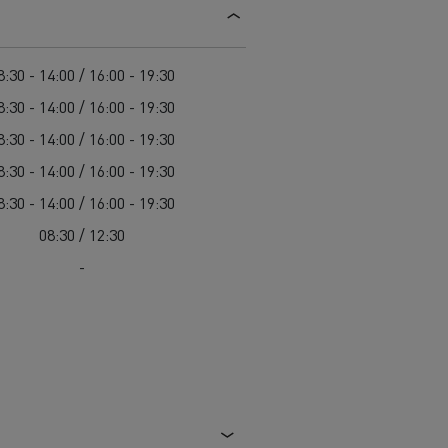
8:30 - 14:00 / 16:00 - 19:30
8:30 - 14:00 / 16:00 - 19:30
8:30 - 14:00 / 16:00 - 19:30
8:30 - 14:00 / 16:00 - 19:30
8:30 - 14:00 / 16:00 - 19:30
08:30 / 12:30
-