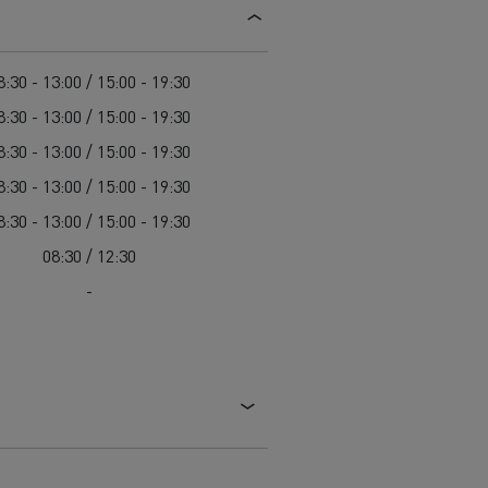
8:30 - 13:00 / 15:00 - 19:30
8:30 - 13:00 / 15:00 - 19:30
8:30 - 13:00 / 15:00 - 19:30
8:30 - 13:00 / 15:00 - 19:30
8:30 - 13:00 / 15:00 - 19:30
08:30 / 12:30
-