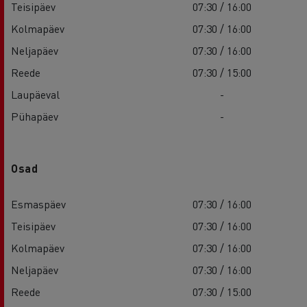
Teisipäev
07:30 / 16:00
Kolmapäev
07:30 / 16:00
Neljapäev
07:30 / 16:00
Reede
07:30 / 15:00
Laupäeval
-
Pühapäev
-
Osad
Esmaspäev
07:30 / 16:00
Teisipäev
07:30 / 16:00
Kolmapäev
07:30 / 16:00
Neljapäev
07:30 / 16:00
Reede
07:30 / 15:00