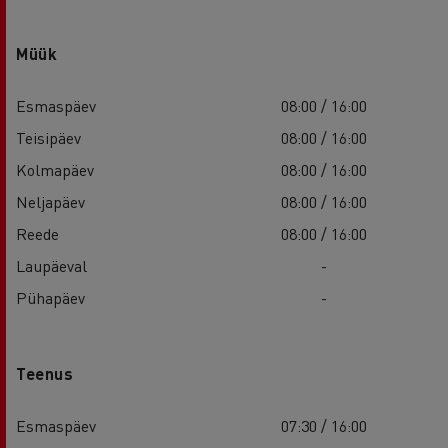
Müük
Esmaspäev
08:00 / 16:00
Teisipäev
08:00 / 16:00
Kolmapäev
08:00 / 16:00
Neljapäev
08:00 / 16:00
Reede
08:00 / 16:00
Laupäeval
-
Pühapäev
-
Teenus
Esmaspäev
07:30 / 16:00