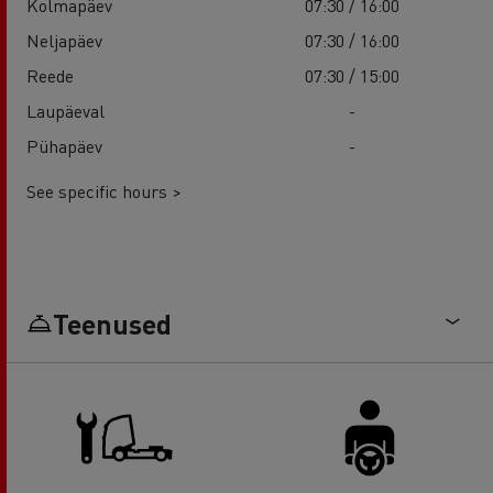
Kolmapäev
07:30 / 16:00
Neljapäev
07:30 / 16:00
Reede
07:30 / 15:00
Laupäeval
-
Pühapäev
-
See specific hours >
Teenused