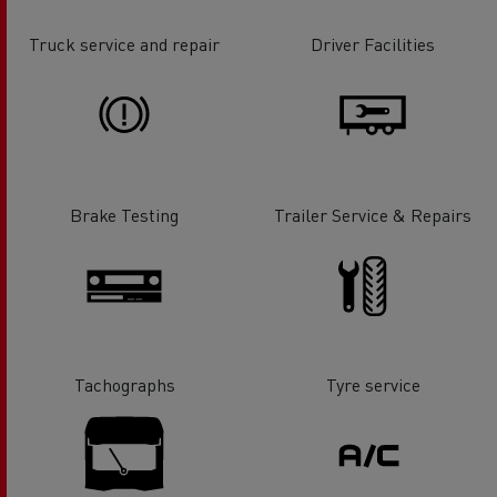
Truck service and repair
Driver Facilities
Brake Testing
Trailer Service & Repairs
Tachographs
Tyre service