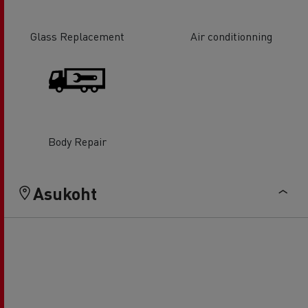
Glass Replacement
Air conditionning
Body Repair
Asukoht