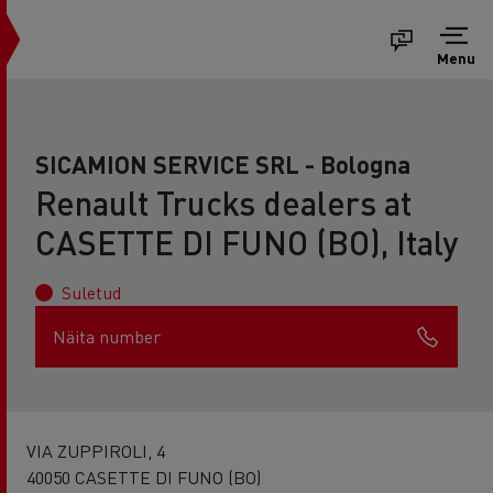
Menu
SICAMION SERVICE SRL - Bologna
Renault Trucks dealers at
CASETTE DI FUNO (BO), Italy
Suletud
Näita number
VIA ZUPPIROLI, 4
40050 CASETTE DI FUNO (BO)