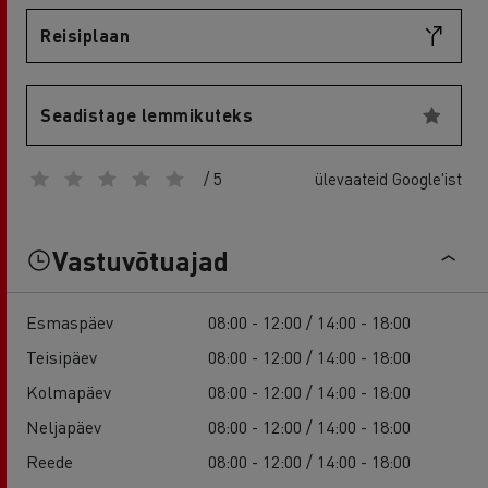
Reisiplaan
Seadistage lemmikuteks
/ 5
ülevaateid Google'ist
Vastuvõtuajad
Esmaspäev
08:00 - 12:00 / 14:00 - 18:00
Teisipäev
08:00 - 12:00 / 14:00 - 18:00
Kolmapäev
08:00 - 12:00 / 14:00 - 18:00
Neljapäev
08:00 - 12:00 / 14:00 - 18:00
Reede
08:00 - 12:00 / 14:00 - 18:00