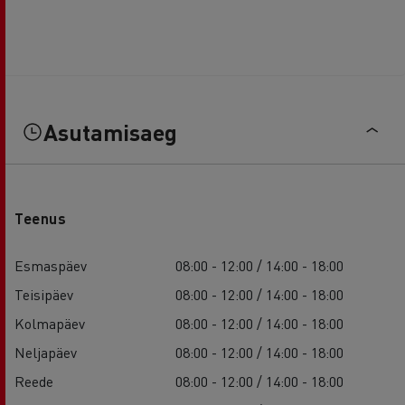
Asutamisaeg
Teenus
Esmaspäev
08:00 - 12:00 / 14:00 - 18:00
Teisipäev
08:00 - 12:00 / 14:00 - 18:00
Kolmapäev
08:00 - 12:00 / 14:00 - 18:00
Neljapäev
08:00 - 12:00 / 14:00 - 18:00
Reede
08:00 - 12:00 / 14:00 - 18:00