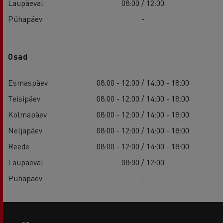
Laupäeval
08:00 / 12:00
Pühapäev
-
Osad
Esmaspäev
08:00 - 12:00 / 14:00 - 18:00
Teisipäev
08:00 - 12:00 / 14:00 - 18:00
Kolmapäev
08:00 - 12:00 / 14:00 - 18:00
Neljapäev
08:00 - 12:00 / 14:00 - 18:00
Reede
08:00 - 12:00 / 14:00 - 18:00
Laupäeval
08:00 / 12:00
Pühapäev
-