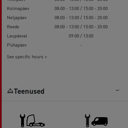
Kolmapäev
08:00 - 13:00 / 15:00 - 20:00
Neljapäev
08:00 - 13:00 / 15:00 - 20:00
Reede
08:00 - 13:00 / 15:00 - 20:00
Laupäeval
09:00 / 13:00
Pühapäev
-
See specific hours >
Teenused