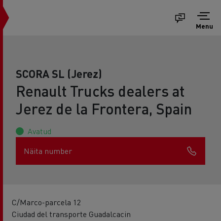
Menu
SCORA SL (Jerez)
Renault Trucks dealers at
Jerez de la Frontera, Spain
Avatud
Näita number
C/Marco-parcela 12
Ciudad del transporte Guadalcacin