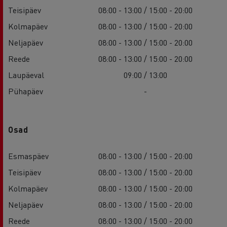
Teisipäev
08:00 - 13:00 / 15:00 - 20:00
Kolmapäev
08:00 - 13:00 / 15:00 - 20:00
Neljapäev
08:00 - 13:00 / 15:00 - 20:00
Reede
08:00 - 13:00 / 15:00 - 20:00
Laupäeval
09:00 / 13:00
Pühapäev
-
Osad
Esmaspäev
08:00 - 13:00 / 15:00 - 20:00
Teisipäev
08:00 - 13:00 / 15:00 - 20:00
Kolmapäev
08:00 - 13:00 / 15:00 - 20:00
Neljapäev
08:00 - 13:00 / 15:00 - 20:00
Reede
08:00 - 13:00 / 15:00 - 20:00