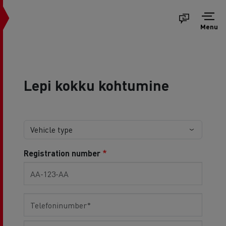
Menu
Lepi kokku kohtumine
Registration number