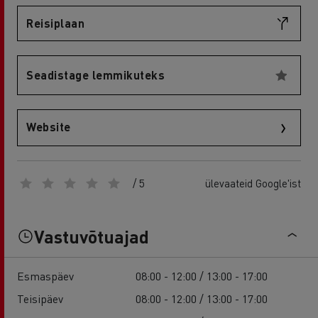
Reisiplaan
Seadistage lemmikuteks
Website
/ 5
ülevaateid Google'ist
Vastuvõtuajad
Esmaspäev
08:00 - 12:00 / 13:00 - 17:00
Teisipäev
08:00 - 12:00 / 13:00 - 17:00