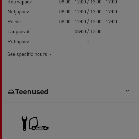
Kolmapäev
08:00 - 12:00 / 13:00 - 17:00
Neljapäev
08:00 - 12:00 / 13:00 - 17:00
Reede
08:00 - 12:00 / 13:00 - 17:00
Laupäeval
08:00 / 13:00
Pühapäev
-
See specific hours >
Teenused