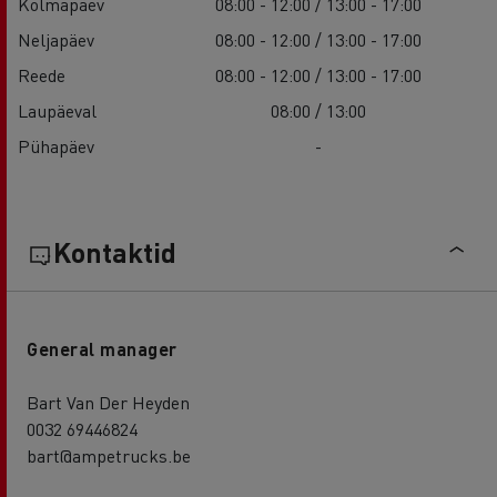
Kolmapäev
08:00 - 12:00 / 13:00 - 17:00
Neljapäev
08:00 - 12:00 / 13:00 - 17:00
Reede
08:00 - 12:00 / 13:00 - 17:00
Laupäeval
08:00 / 13:00
Pühapäev
-
Kontaktid
General manager
Bart Van Der Heyden
0032 69446824
bart@ampetrucks.be