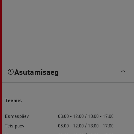
Asutamisaeg
Teenus
Esmaspäev
08:00 - 12:00 / 13:00 - 17:00
Teisipäev
08:00 - 12:00 / 13:00 - 17:00