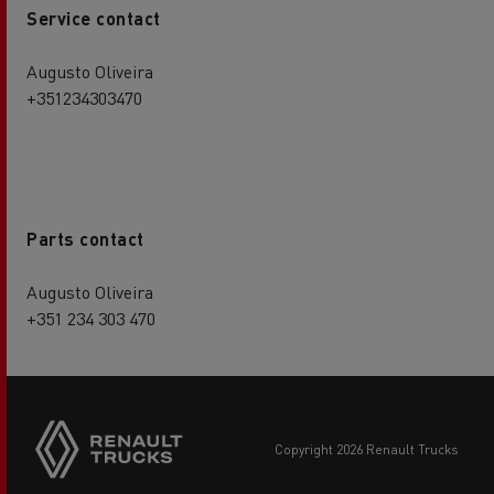
Service contact
Augusto Oliveira
+351234303470
Parts contact
Augusto Oliveira
+351 234 303 470
copyright 2026 Renault Trucks