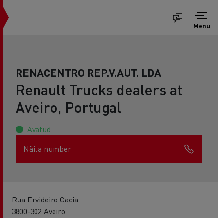
Menu
RENACENTRO REP.V.AUT. LDA
Renault Trucks dealers at
Aveiro, Portugal
Avatud
Näita number
Rua Ervideiro Cacia
3800-302 Aveiro