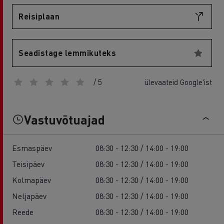
Reisiplaan
Seadistage lemmikuteks
/ 5
ülevaateid Google'ist
Vastuvõtuajad
Esmaspäev
08:30 - 12:30 / 14:00 - 19:00
Teisipäev
08:30 - 12:30 / 14:00 - 19:00
Kolmapäev
08:30 - 12:30 / 14:00 - 19:00
Neljapäev
08:30 - 12:30 / 14:00 - 19:00
Reede
08:30 - 12:30 / 14:00 - 19:00