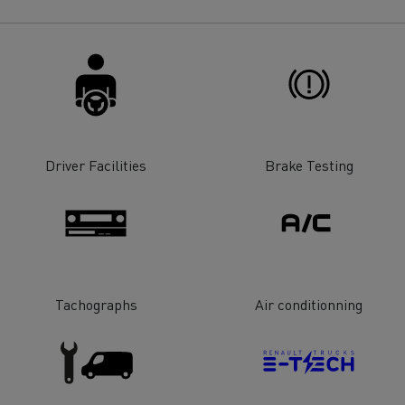
Driver Facilities
Brake Testing
Tachographs
Air conditionning