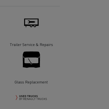
Trailer Service & Repairs
Glass Replacement