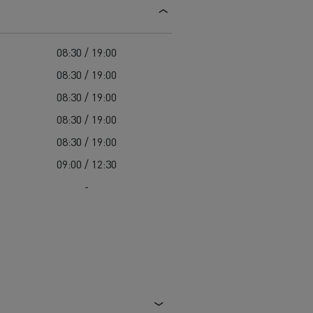
08:30 / 19:00
08:30 / 19:00
08:30 / 19:00
08:30 / 19:00
08:30 / 19:00
09:00 / 12:30
-