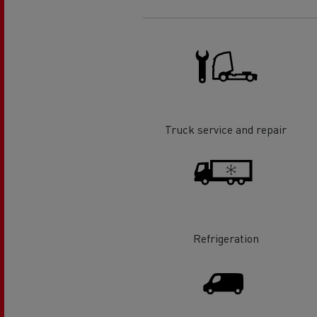
Truck service and repair
Refrigeration