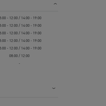
8:00 - 12:00 / 14:00 - 19:00
8:00 - 12:00 / 14:00 - 19:00
8:00 - 12:00 / 14:00 - 19:00
8:00 - 12:00 / 14:00 - 19:00
8:00 - 12:00 / 14:00 - 19:00
08:00 / 12:00
-