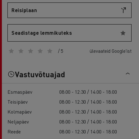
Reisiplaan
Seadistage lemmikuteks
/ 5
ülevaateid Google'ist
Vastuvõtuajad
Esmaspäev
08:00 - 12:30 / 14:00 - 18:00
Teisipäev
08:00 - 12:30 / 14:00 - 18:00
Kolmapäev
08:00 - 12:30 / 14:00 - 18:00
Neljapäev
08:00 - 12:30 / 14:00 - 18:00
Reede
08:00 - 12:30 / 14:00 - 18:00