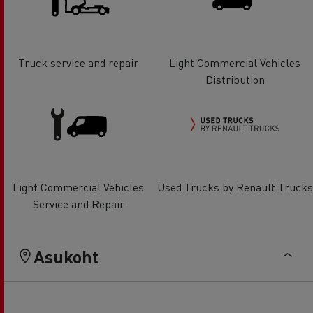
Truck service and repair
Light Commercial Vehicles
Distribution
Light Commercial Vehicles
Used Trucks by Renault Trucks
Service and Repair
Asukoht