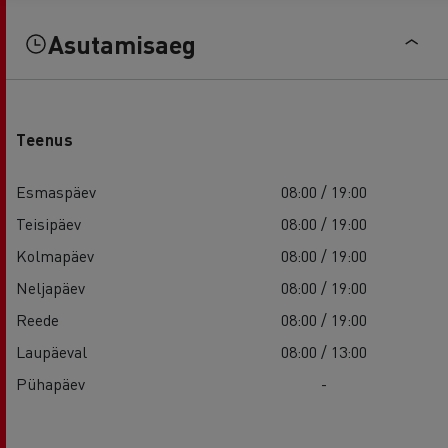
Asutamisaeg
Teenus
Esmaspäev
08:00 / 19:00
Teisipäev
08:00 / 19:00
Kolmapäev
08:00 / 19:00
Neljapäev
08:00 / 19:00
Reede
08:00 / 19:00
Laupäeval
08:00 / 13:00
Pühapäev
-