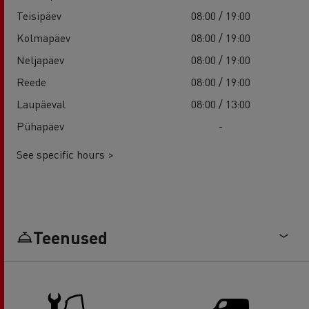
Teisipäev
08:00 / 19:00
Kolmapäev
08:00 / 19:00
Neljapäev
08:00 / 19:00
Reede
08:00 / 19:00
Laupäeval
08:00 / 13:00
Pühapäev
-
See specific hours >
Teenused