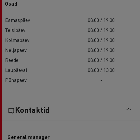
Osad
Esmaspäev
08:00 / 19:00
Teisipäev
08:00 / 19:00
Kolmapäev
08:00 / 19:00
Neljapäev
08:00 / 19:00
Reede
08:00 / 19:00
Laupäeval
08:00 / 13:00
Pühapäev
-
Kontaktid
General manager