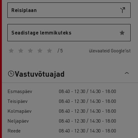
Reisiplaan
Seadistage lemmikuteks
/ 5
ülevaateid Google'ist
Vastuvõtuajad
Esmaspäev
08:40 - 12:30 / 14:30 - 18:00
Teisipäev
08:40 - 12:30 / 14:30 - 18:00
Kolmapäev
08:40 - 12:30 / 14:30 - 18:00
Neljapäev
08:40 - 12:30 / 14:30 - 18:00
Reede
08:40 - 12:30 / 14:30 - 18:00