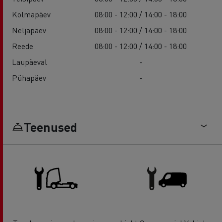
Kolmapäev
08:00 - 12:00 / 14:00 - 18:00
Neljapäev
08:00 - 12:00 / 14:00 - 18:00
Reede
08:00 - 12:00 / 14:00 - 18:00
Laupäeval
-
Pühapäev
-
Teenused