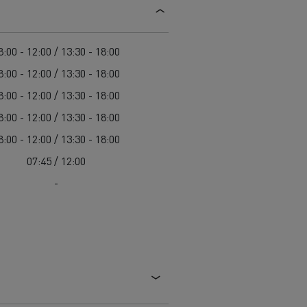
8:00 - 12:00 / 13:30 - 18:00
8:00 - 12:00 / 13:30 - 18:00
8:00 - 12:00 / 13:30 - 18:00
8:00 - 12:00 / 13:30 - 18:00
8:00 - 12:00 / 13:30 - 18:00
07:45 / 12:00
-