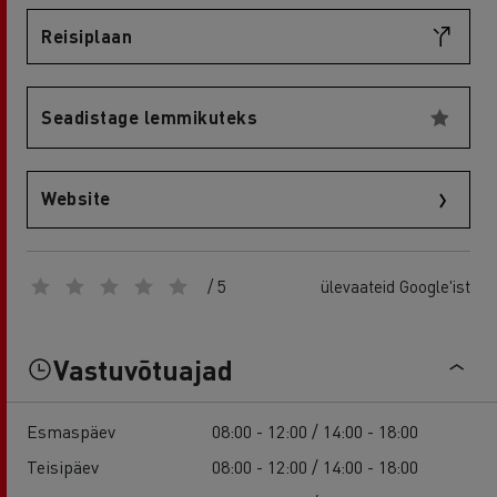
Reisiplaan
Seadistage lemmikuteks
Website
/ 5
ülevaateid Google'ist
Vastuvõtuajad
Esmaspäev
08:00 - 12:00 / 14:00 - 18:00
Teisipäev
08:00 - 12:00 / 14:00 - 18:00