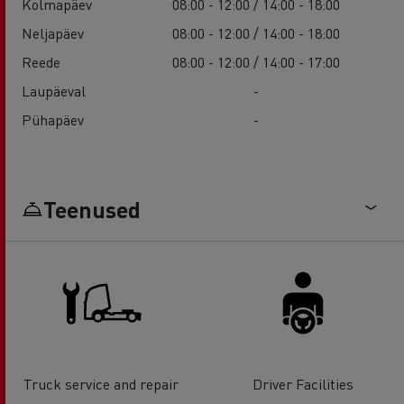
Kolmapäev
08:00 - 12:00 / 14:00 - 18:00
Neljapäev
08:00 - 12:00 / 14:00 - 18:00
Reede
08:00 - 12:00 / 14:00 - 17:00
Laupäeval
-
Pühapäev
-
Teenused
Truck service and repair
Driver Facilities