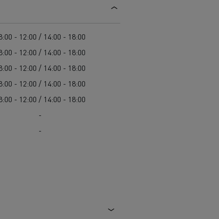
8:00 - 12:00 / 14:00 - 18:00
8:00 - 12:00 / 14:00 - 18:00
8:00 - 12:00 / 14:00 - 18:00
8:00 - 12:00 / 14:00 - 18:00
8:00 - 12:00 / 14:00 - 18:00
-
-