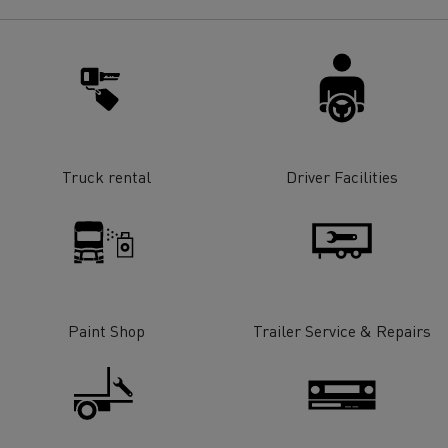
Truck rental
Driver Facilities
Paint Shop
Trailer Service & Repairs