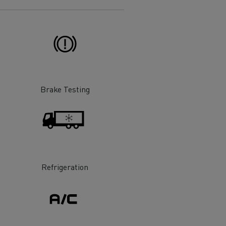
Brake Testing
Refrigeration