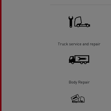
Truck service and repair
Body Repair