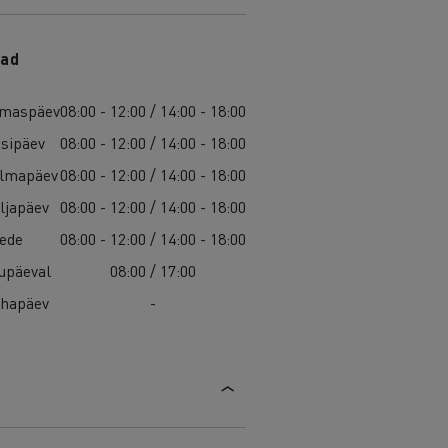
ad
maspäev
08:00 - 12:00 / 14:00 - 18:00
isipäev
08:00 - 12:00 / 14:00 - 18:00
lmapäev
08:00 - 12:00 / 14:00 - 18:00
ljapäev
08:00 - 12:00 / 14:00 - 18:00
ede
08:00 - 12:00 / 14:00 - 18:00
upäeval
08:00 / 17:00
hapäev
-