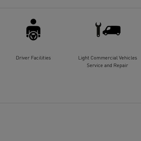
Driver Facilities
Light Commercial Vehicles
Service and Repair