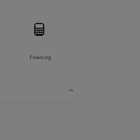
Financing