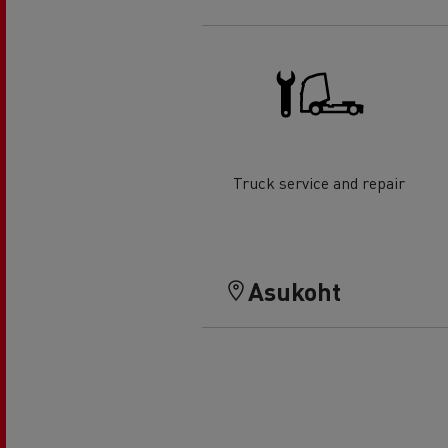
Truck service and repair
Asukoht