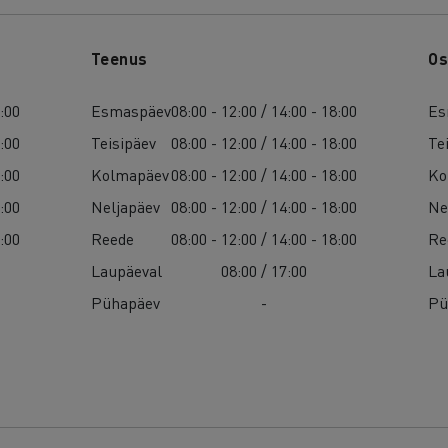
Teenus
Os
8:00
Esmaspäev
08:00 - 12:00 / 14:00 - 18:00
Es
8:00
Teisipäev
08:00 - 12:00 / 14:00 - 18:00
Te
8:00
Kolmapäev
08:00 - 12:00 / 14:00 - 18:00
Ko
8:00
Neljapäev
08:00 - 12:00 / 14:00 - 18:00
Ne
8:00
Reede
08:00 - 12:00 / 14:00 - 18:00
Re
Laupäeval
08:00 / 17:00
La
Pühapäev
-
Pü