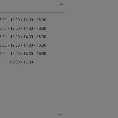
8:00 - 12:00 / 14:00 - 18:00
8:00 - 12:00 / 14:00 - 18:00
8:00 - 12:00 / 14:00 - 18:00
8:00 - 12:00 / 14:00 - 18:00
8:00 - 12:00 / 14:00 - 18:00
08:00 / 17:00
-