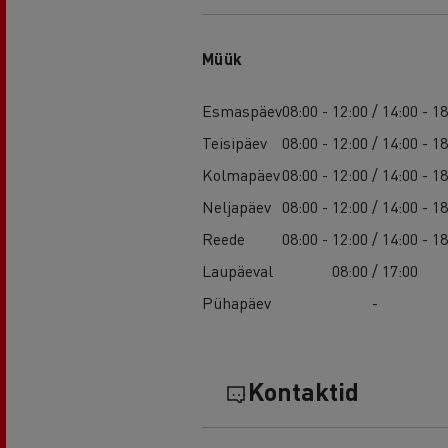
Müük
Esmaspäev
08:00 - 12:00 / 14:00 - 1
Teisipäev
08:00 - 12:00 / 14:00 - 1
Kolmapäev
08:00 - 12:00 / 14:00 - 1
Neljapäev
08:00 - 12:00 / 14:00 - 1
Reede
08:00 - 12:00 / 14:00 - 1
Laupäeval
08:00 / 17:00
Pühapäev
-
Kontaktid