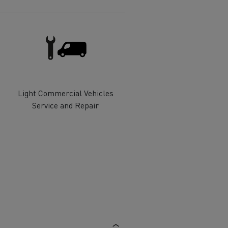
Light Commercial Vehicles
Service and Repair