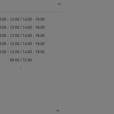
8:00 - 12:00 / 14:00 - 18:00
8:00 - 12:00 / 14:00 - 18:00
8:00 - 12:00 / 14:00 - 18:00
8:00 - 12:00 / 14:00 - 18:00
8:00 - 12:00 / 14:00 - 18:00
08:00 / 12:00
-