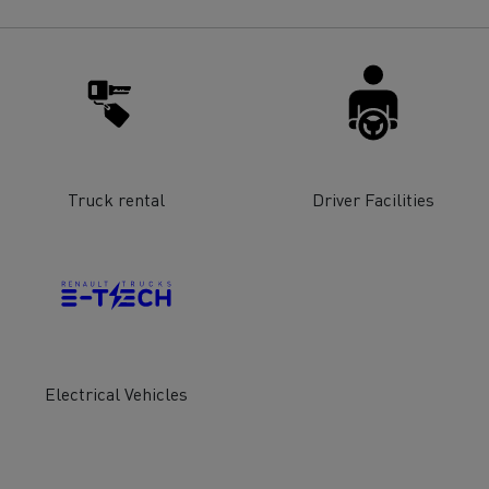
Truck rental
Driver Facilities
Electrical Vehicles