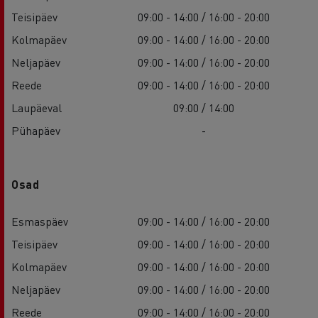
Teisipäev
09:00 - 14:00 / 16:00 - 20:00
Kolmapäev
09:00 - 14:00 / 16:00 - 20:00
Neljapäev
09:00 - 14:00 / 16:00 - 20:00
Reede
09:00 - 14:00 / 16:00 - 20:00
Laupäeval
09:00 / 14:00
Pühapäev
-
Osad
Esmaspäev
09:00 - 14:00 / 16:00 - 20:00
Teisipäev
09:00 - 14:00 / 16:00 - 20:00
Kolmapäev
09:00 - 14:00 / 16:00 - 20:00
Neljapäev
09:00 - 14:00 / 16:00 - 20:00
Reede
09:00 - 14:00 / 16:00 - 20:00