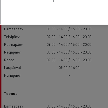
Müük
Esmaspäev
09:00 - 14:00 / 16:00 - 20:00
Teisipäev
09:00 - 14:00 / 16:00 - 20:00
Kolmapäev
09:00 - 14:00 / 16:00 - 20:00
Neljapäev
09:00 - 14:00 / 16:00 - 20:00
Reede
09:00 - 14:00 / 16:00 - 20:00
Laupäeval
09:00 / 14:00
Pühapäev
-
Teenus
Esmaspäev
09:00 - 14:00 / 16:00 - 20:00