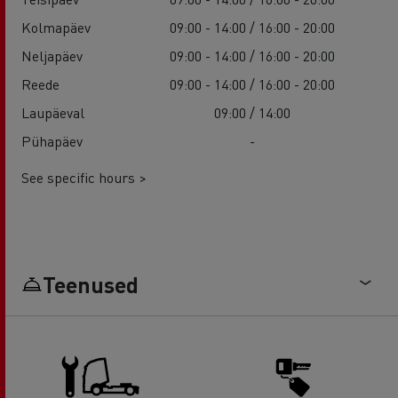
Kolmapäev
09:00 - 14:00 / 16:00 - 20:00
Neljapäev
09:00 - 14:00 / 16:00 - 20:00
Reede
09:00 - 14:00 / 16:00 - 20:00
Laupäeval
09:00 / 14:00
Pühapäev
-
See specific hours >
Teenused