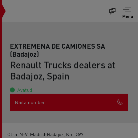
Menu
EXTREMENA DE CAMIONES SA
(Badajoz)
Renault Trucks dealers at
Badajoz, Spain
Avatud
Näita number
Ctra. N-V. Madrid-Badajoz, Km. 397