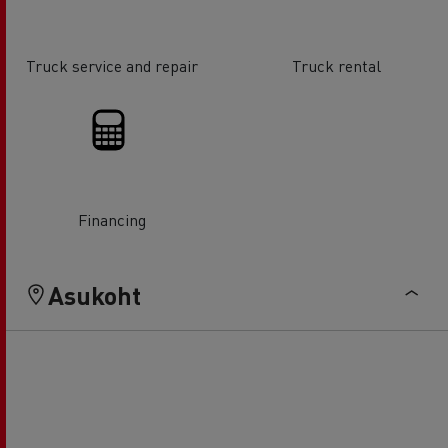
Truck service and repair
Truck rental
Financing
Asukoht