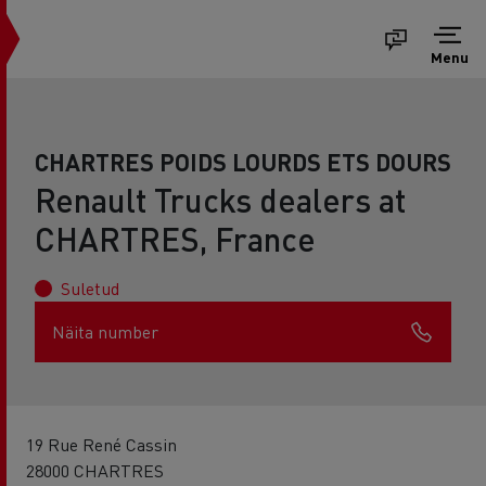
Menu
CHARTRES POIDS LOURDS ETS DOURS
Renault Trucks dealers at
CHARTRES, France
Suletud
Näita number
19 Rue René Cassin
28000 CHARTRES