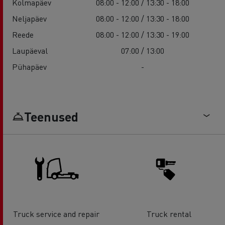
Kolmapäev
08:00 - 12:00 / 13:30 - 18:00
Neljapäev
08:00 - 12:00 / 13:30 - 18:00
Reede
08:00 - 12:00 / 13:30 - 19:00
Laupäeval
07:00 / 13:00
Pühapäev
-
Teenused
Truck service and repair
Truck rental