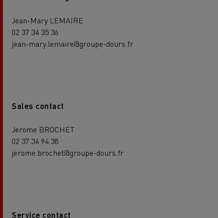
Jean-Mary LEMAIRE
02 37 34 35 36
jean-mary.lemaire@groupe-dours.fr
Sales contact
Jerome BROCHET
02 37 34 94 38
jerome.brochet@groupe-dours.fr
Service contact