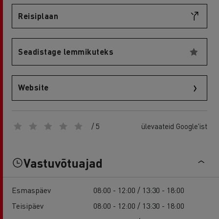
Reisiplaan
Seadistage lemmikuteks
Website
/ 5
ülevaateid Google'ist
Vastuvõtuajad
Esmaspäev
08:00 - 12:00 / 13:30 - 18:00
Teisipäev
08:00 - 12:00 / 13:30 - 18:00