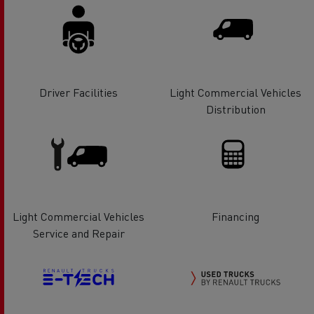
Driver Facilities
Light Commercial Vehicles
Distribution
Light Commercial Vehicles
Financing
Service and Repair