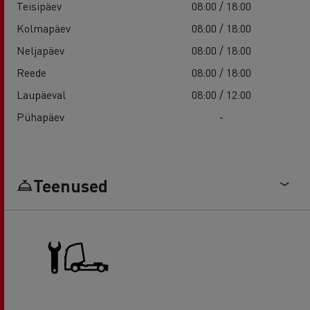
Teisipäev
08:00 / 18:00
Kolmapäev
08:00 / 18:00
Neljapäev
08:00 / 18:00
Reede
08:00 / 18:00
Laupäeval
08:00 / 12:00
Pühapäev
-
Teenused