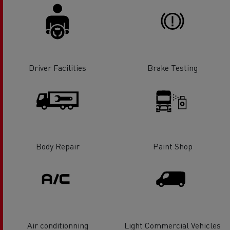
Driver Facilities
Brake Testing
Body Repair
Paint Shop
Air conditionning
Light Commercial Vehicles