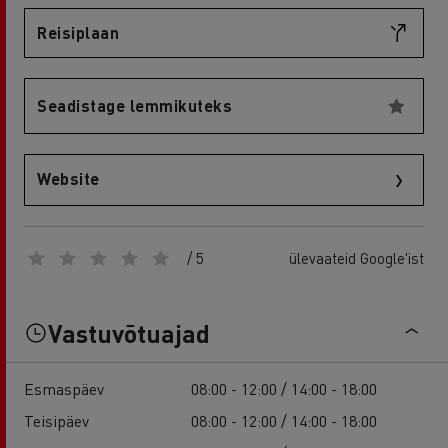
Reisiplaan
Seadistage lemmikuteks
Website
/ 5
ülevaateid Google'ist
Vastuvõtuajad
Esmaspäev
08:00 - 12:00 / 14:00 - 18:00
Teisipäev
08:00 - 12:00 / 14:00 - 18:00