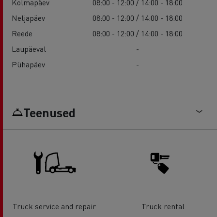
Kolmapäev
08:00 - 12:00 / 14:00 - 18:00
Neljapäev
08:00 - 12:00 / 14:00 - 18:00
Reede
08:00 - 12:00 / 14:00 - 18:00
Laupäeval
-
Pühapäev
-
Teenused
Truck service and repair
Truck rental