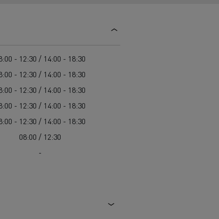
8:00 - 12:30 / 14:00 - 18:30
8:00 - 12:30 / 14:00 - 18:30
8:00 - 12:30 / 14:00 - 18:30
8:00 - 12:30 / 14:00 - 18:30
8:00 - 12:30 / 14:00 - 18:30
08:00 / 12:30
-