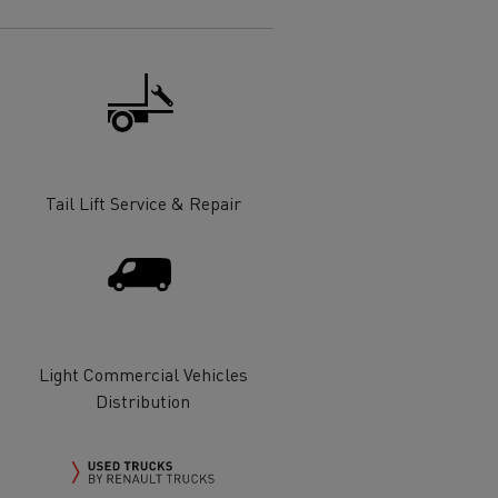
Tail Lift Service & Repair
Light Commercial Vehicles
Distribution