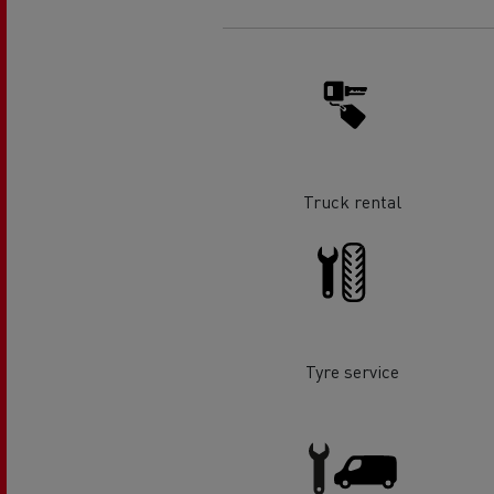
Truck rental
Tyre service