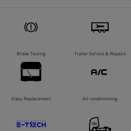
Brake Testing
Trailer Service & Repairs
Glass Replacement
Air conditionning