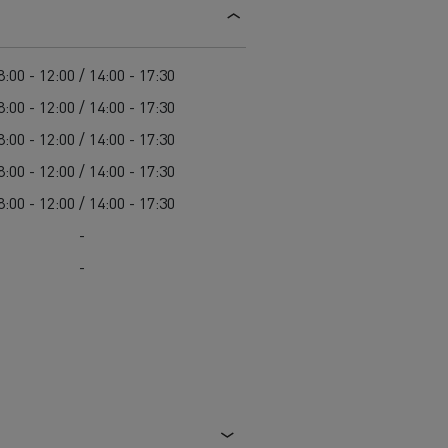
8:00 - 12:00 / 14:00 - 17:30
8:00 - 12:00 / 14:00 - 17:30
8:00 - 12:00 / 14:00 - 17:30
8:00 - 12:00 / 14:00 - 17:30
8:00 - 12:00 / 14:00 - 17:30
-
-